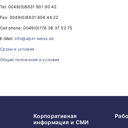
Tel: 0049(0)8631 901 90 42
Fax: 0049(0)8631 606 44 22
Cell phone: 0049(0)176 38 37 52 75
E-Mail:
info@alpin-weiss.de
Сроки и условия
Общие положения и условия
Корпоративная
Раб
информация и СМИ