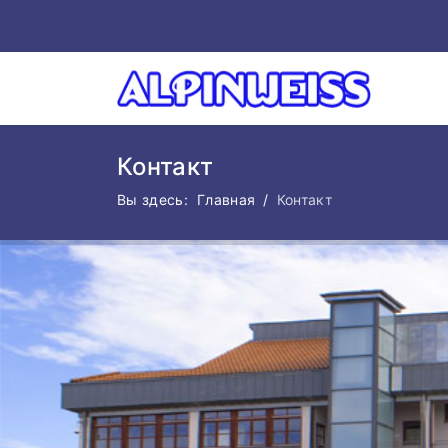
Контакт
Вы здесь:
Главная
Контакт