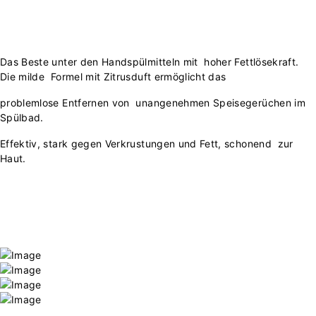
Das Beste unter den Handspülmitteln mit hoher Fettlösekraft.
Die milde Formel mit Zitrusduft ermöglicht das
problemlose Entfernen von unangenehmen Speisegerüchen im
Spülbad.
Effektiv, stark gegen Verkrustungen und Fett, schonend zur
Haut.