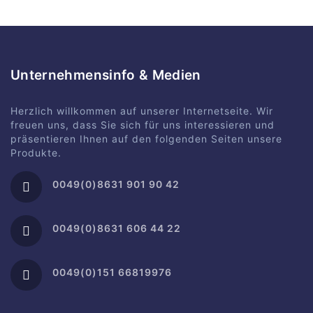
Unternehmensinfo & Medien
Herzlich willkommen auf unserer Internetseite. Wir
freuen uns, dass Sie sich für uns interessieren und
präsentieren Ihnen auf den folgenden Seiten unsere
Produkte.
0049(0)8631 901 90 42
0049(0)8631 606 44 22
0049(0)151 66819976