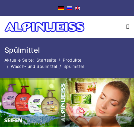
Spülmittel
Aktuelle Seite:
Startseite
Produkte
Wasch- und Spülmittel
Spülmittel
SEIFEN