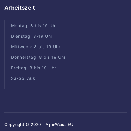
Arbeitszeit
Montag: 8 bis 19 Uhr
Dienstag: 8-19 Uhr
Mittwoch: 8 bis 19 Uhr
Donnerstag: 8 bis 19 Uhr
Freitag: 8 bis 19 Uhr
Sa-So: Aus
Copyright © 2020 - AlpinWeiss.EU